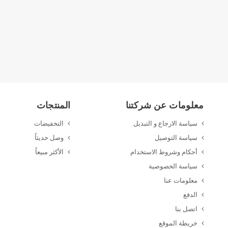
معلومات عن شركتنا
المنتجات
سياسة الارجاع و التبديل
التخفيضات
سياسة التوصيل
وصل حديثاً
أحكام وشروط الاستخدام
الأكثر مبيعاً
سياسة الخصوصية
معلومات عنا
الدفع
اتصل بنا
خريطة الموقع