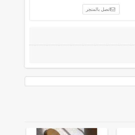
اتصل بالمتجر