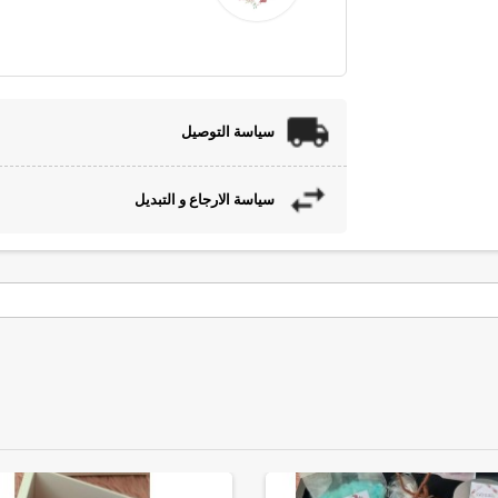
سياسة التوصيل
سياسة الارجاع و التبديل