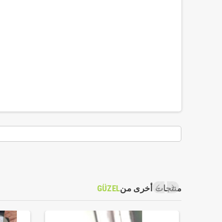
منتجات أخرى من
GÜZEL